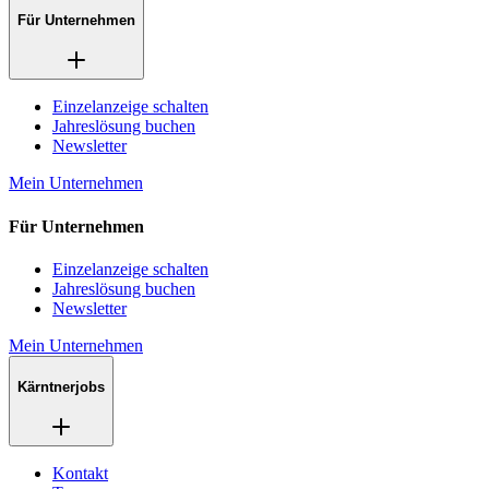
Für Unternehmen
Einzelanzeige schalten
Jahreslösung buchen
Newsletter
Mein Unternehmen
Für Unternehmen
Einzelanzeige schalten
Jahreslösung buchen
Newsletter
Mein Unternehmen
Kärntnerjobs
Kontakt