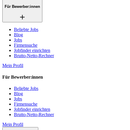
Für Bewerber:innen
Beliebte Jobs
Blog
Jobs
Firmensuche
Jobfinder einrichten
Brutto-Netto-Rechner
Mein Profil
Für Bewerber:innen
Beliebte Jobs
Blog
Jobs
Firmensuche
Jobfinder einrichten
Brutto-Netto-Rechner
Mein Profil