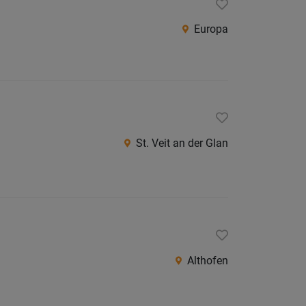
Europa
St. Veit an der Glan
Althofen