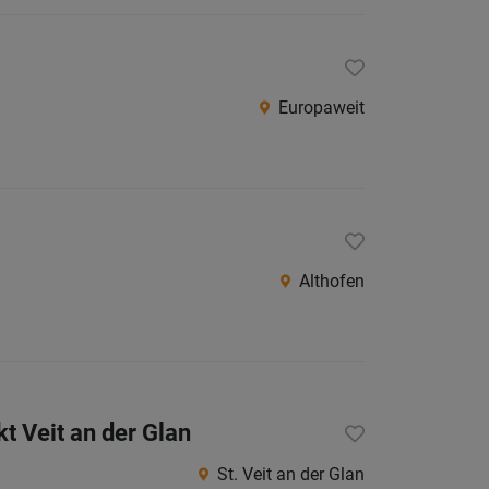
Europaweit
Althofen
 Veit an der Glan
St. Veit an der Glan