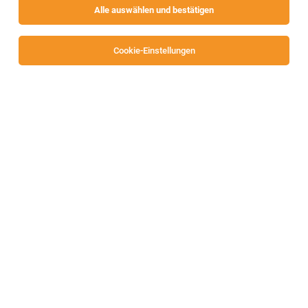
Alle auswählen und bestätigen
Cookie-Einstellungen