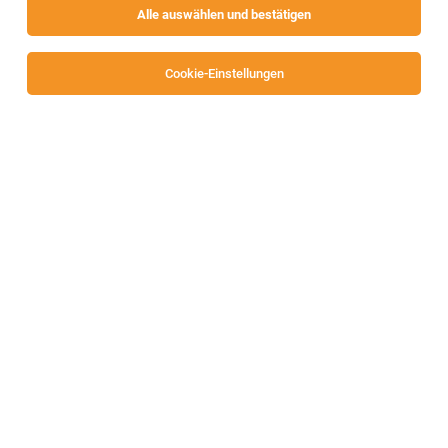
Alle auswählen und bestätigen
Cookie-Einstellungen