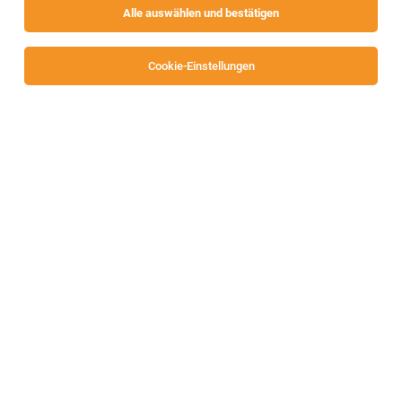
Alle auswählen und bestätigen
Cookie-Einstellungen