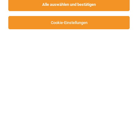
Alle auswählen und bestätigen
Cookie-Einstellungen