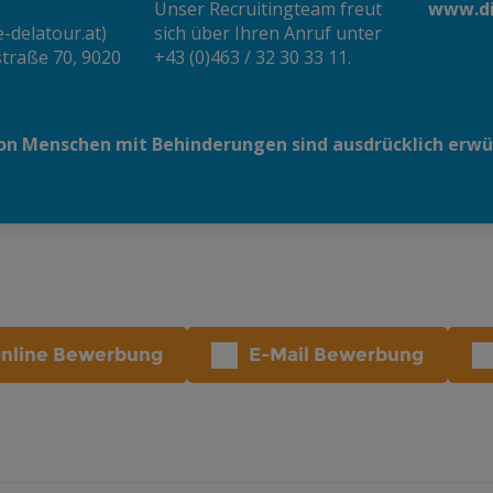
nline Bewerbung
E-Mail Bewerbung