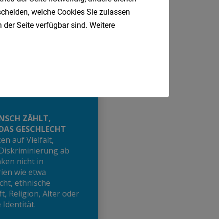
tscheiden, welche Cookies Sie zulassen
 der Seite verfügbar sind. Weitere