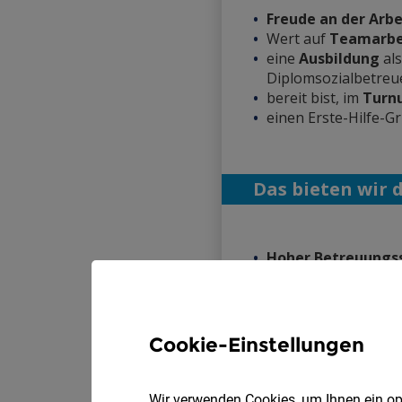
Cookie-Einstellungen
Wir verwenden Cookies, um Ihnen ein opt