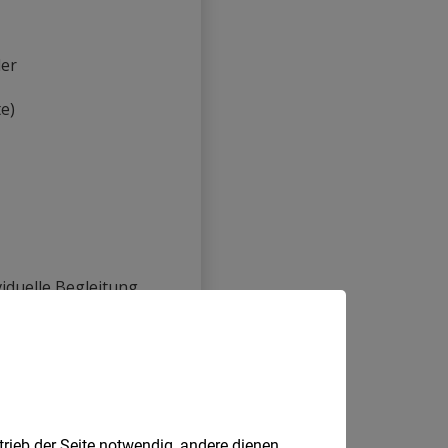
trieb der Seite notwendig, andere dienen