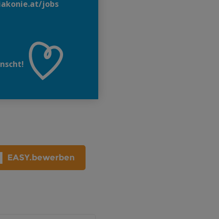
EASY.bewerben