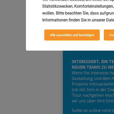
Statistikzwecken, Komforteinstellungen,
wollen. Bitte beachten Sie, dass aufgrun
Informationen finden Sie in unserer
Date
Alle auswählen und bestätigen
Coo