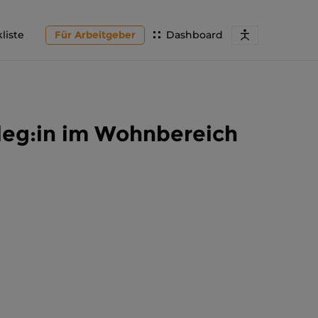
liste
Für Arbeitgeber
Dashboard
leg:in im Wohnbereich