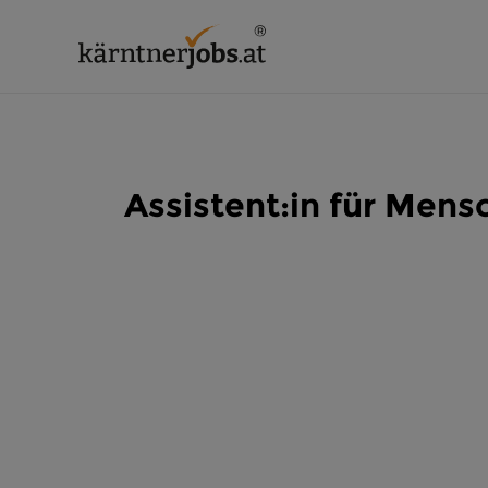
Assistent:in für Men