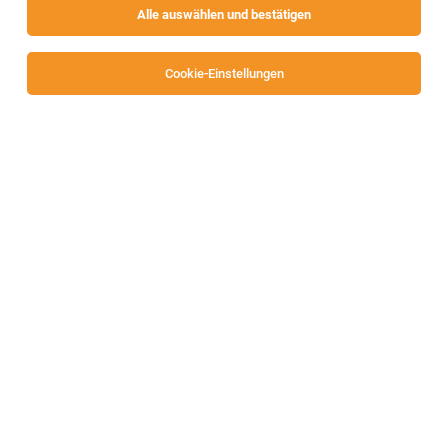
Alle auswählen und bestätigen
Cookie-Einstellungen