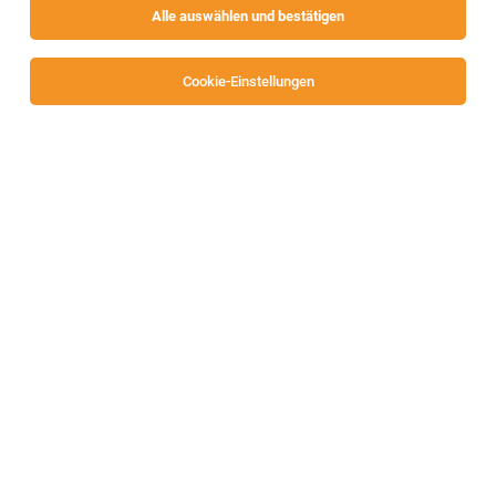
Alle auswählen und bestätigen
Cookie-Einstellungen