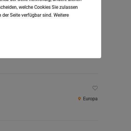
Klagenfurt
tscheiden, welche Cookies Sie zulassen
 der Seite verfügbar sind. Weitere
Klagenfurt
Europa