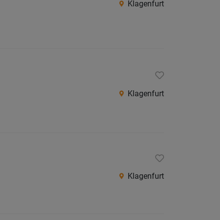
Klagenfurt
Klagenfurt
Klagenfurt