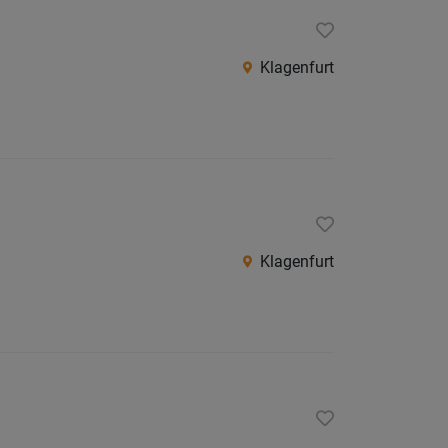
Klagenfurt
Klagenfurt