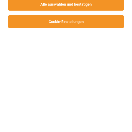
Alle auswählen und bestätigen
Cookie-Einstellungen