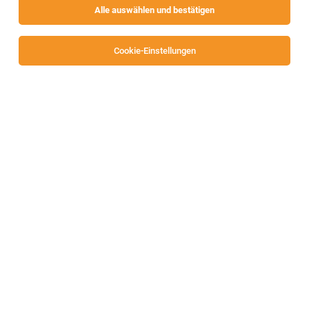
Alle auswählen und bestätigen
Cookie-Einstellungen