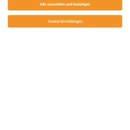
Alle auswählen und bestätigen
Cookie-Einstellungen