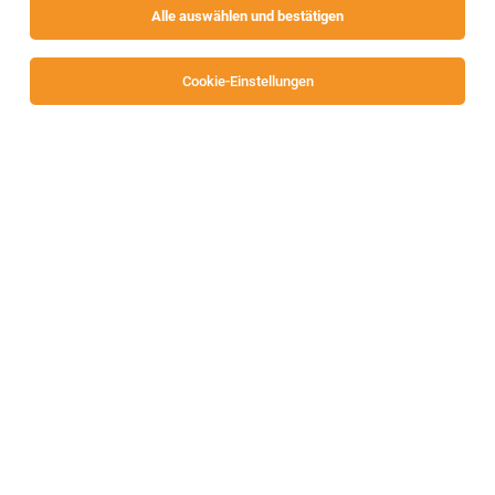
Alle auswählen und bestätigen
Cookie-Einstellungen