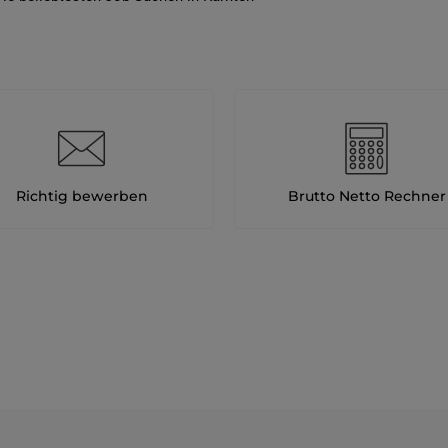
Richtig bewerben
Brutto Netto Rechner