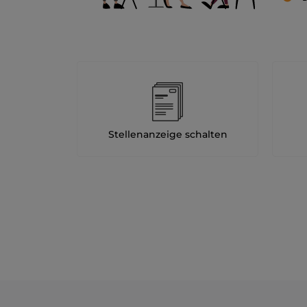
Stellenanzeige schalten