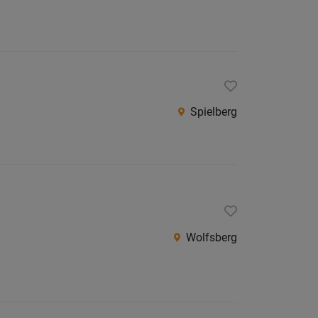
Spielberg
Wolfsberg