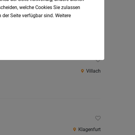
tscheiden, welche Cookies Sie zulassen
 der Seite verfügbar sind. Weitere
Unterkärnten
Villach
Klagenfurt