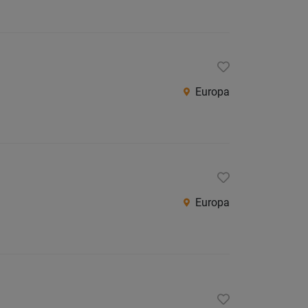
Europa
Europa