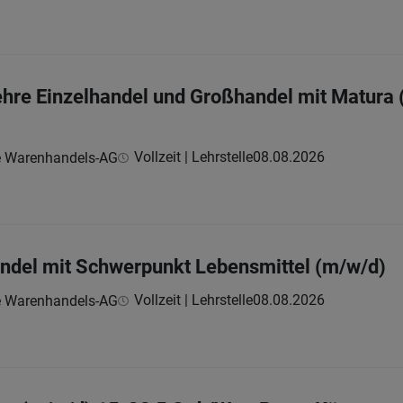
ehre Einzelhandel und Großhandel mit Matura 
Vollzeit | Lehrstelle
08.08.2026
e Warenhandels-AG
andel mit Schwerpunkt Lebensmittel (m/w/d)
Vollzeit | Lehrstelle
08.08.2026
e Warenhandels-AG