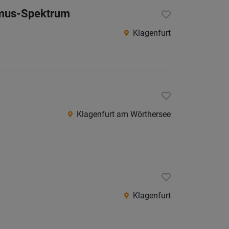
ismus-Spektrum
Klagenfurt
Klagenfurt am Wörthersee
Klagenfurt