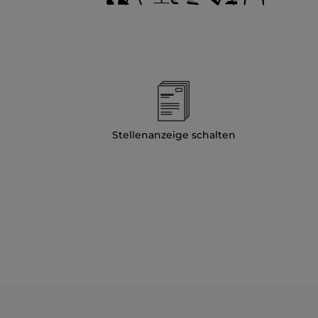
Stellenanzeige schalten