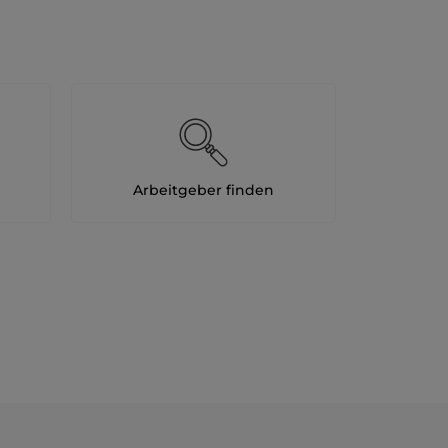
Arbeitgeber finden