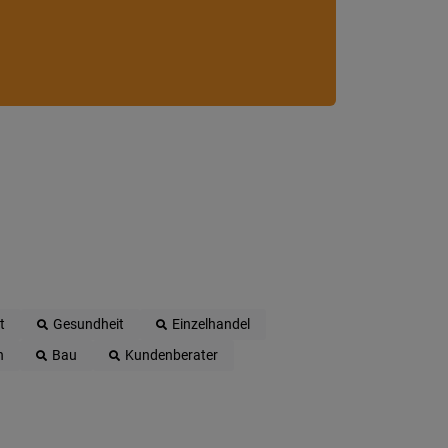
t
Gesundheit
Einzelhandel
n
Bau
Kundenberater