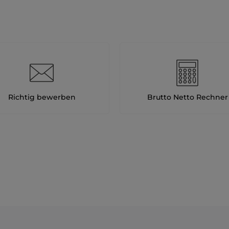
Richtig bewerben
Brutto Netto Rechner