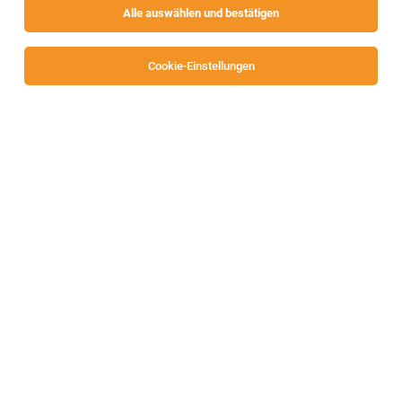
Alle auswählen und bestätigen
Keine Ergebnisse gefunden
Cookie-Einstellungen