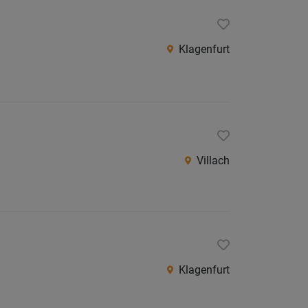
Klagenfurt
Villach
Klagenfurt