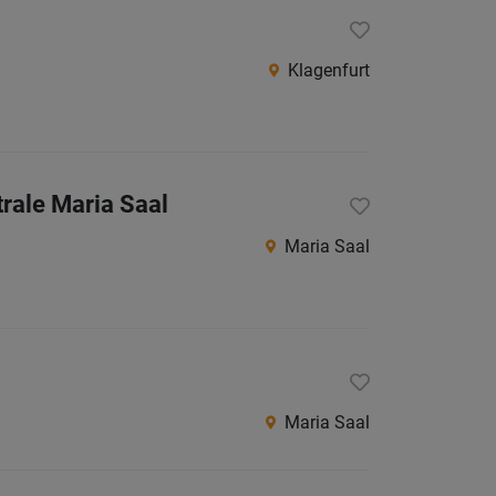
Klagenfurt
trale Maria Saal
Maria Saal
Maria Saal