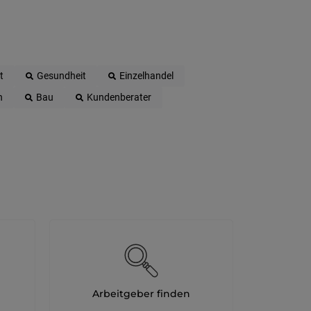
t
Gesundheit
Einzelhandel
n
Bau
Kundenberater
Arbeitgeber finden