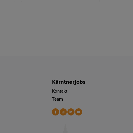
Kärntnerjobs
Kontakt
Team