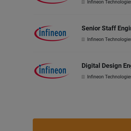
Infineon Technologie
Senior Staff Engi
Infineon Technologie
Digital Design En
Infineon Technologie