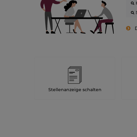
D
Stellenanzeige schalten