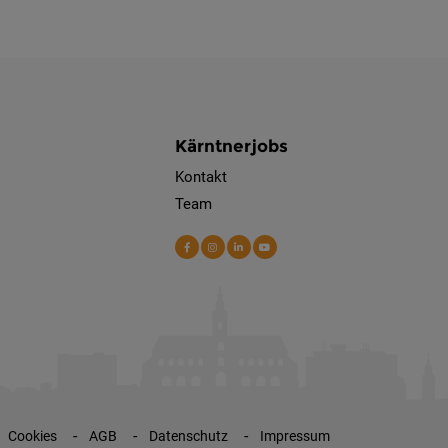
Kärntnerjobs
Kontakt
Team
Cookies
AGB
Datenschutz
Impressum