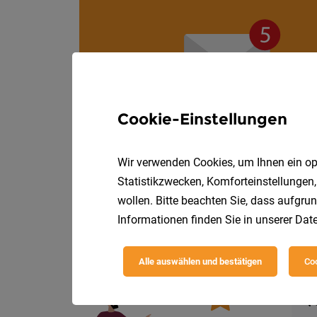
Cookie-Einstellungen
Wir verwenden Cookies, um Ihnen ein opt
Statistikzwecken, Komforteinstellungen,
wollen. Bitte beachten Sie, dass aufgrun
Informationen finden Sie in unserer
Date
Die
Alle auswählen und bestätigen
Coo