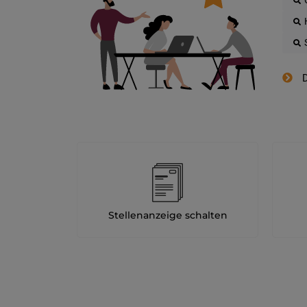
D
Stellenanzeige schalten