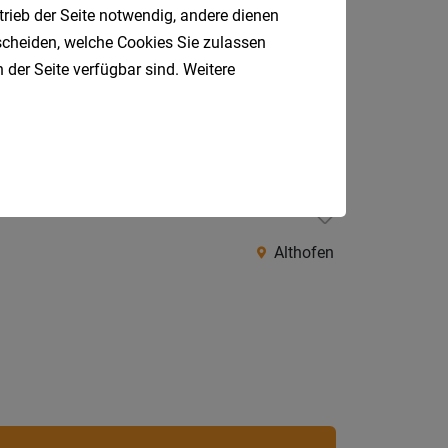
trieb der Seite notwendig, andere dienen
tscheiden, welche Cookies Sie zulassen
 der Seite verfügbar sind. Weitere
Althofen
Althofen