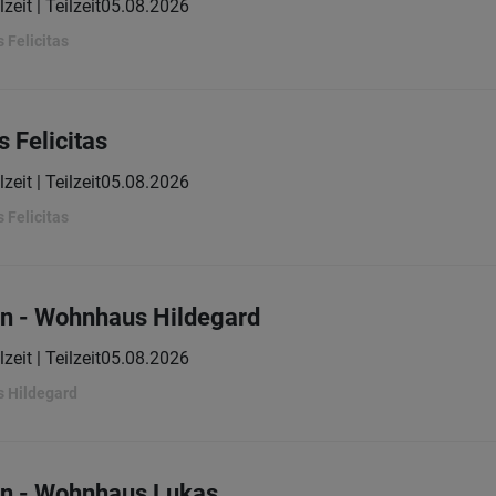
lzeit | Teilzeit
05.08.2026
 Felicitas
 Felicitas
lzeit | Teilzeit
05.08.2026
 Felicitas
in - Wohnhaus Hildegard
lzeit | Teilzeit
05.08.2026
 Hildegard
in - Wohnhaus Lukas