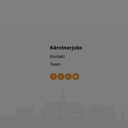
Kärntnerjobs
Kontakt
Team