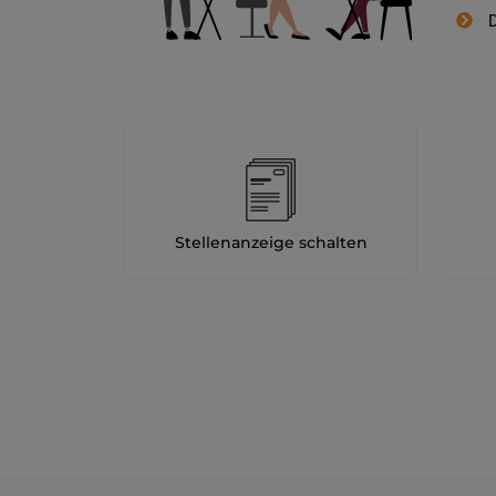
D
Stellenanzeige schalten