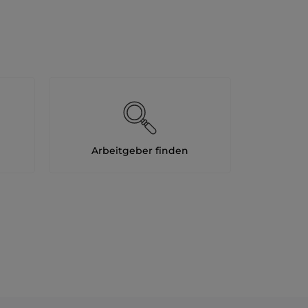
Arbeitgeber finden