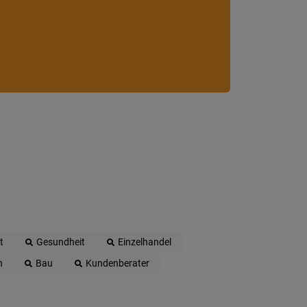
t
Gesundheit
Einzelhandel
n
Bau
Kundenberater