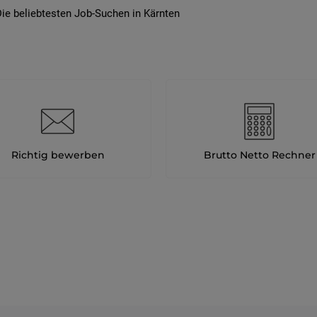
ie beliebtesten Job-Suchen in Kärnten
Richtig bewerben
Brutto Netto Rechner