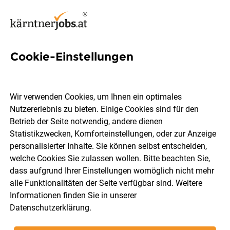
Cookie-Einstellungen
Gehilfin Jobs in Kärnten
Wir verwenden Cookies, um Ihnen ein optimales
Nutzererlebnis zu bieten. Einige Cookies sind für den
Betrieb der Seite notwendig, andere dienen
Statistikzwecken, Komforteinstellungen, oder zur Anzeige
Ort, Region
Berufsfeld
personalisierter Inhalte. Sie können selbst entscheiden,
welche Cookies Sie zulassen wollen. Bitte beachten Sie,
dass aufgrund Ihrer Einstellungen womöglich nicht mehr
Jobs finden
alle Funktionalitäten der Seite verfügbar sind. Weitere
Informationen finden Sie in unserer
Datenschutzerklärung
.