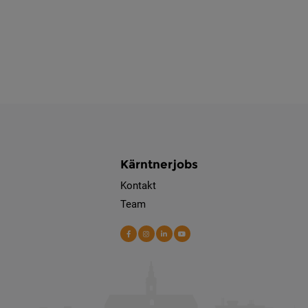
Kärntnerjobs
Kontakt
Team