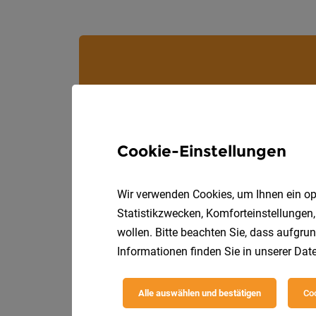
Cookie-Einstellungen
Wir verwenden Cookies, um Ihnen ein opt
Statistikzwecken, Komforteinstellungen,
wollen. Bitte beachten Sie, dass aufgrun
Informationen finden Sie in unserer
Date
Alle auswählen und bestätigen
Coo
Die