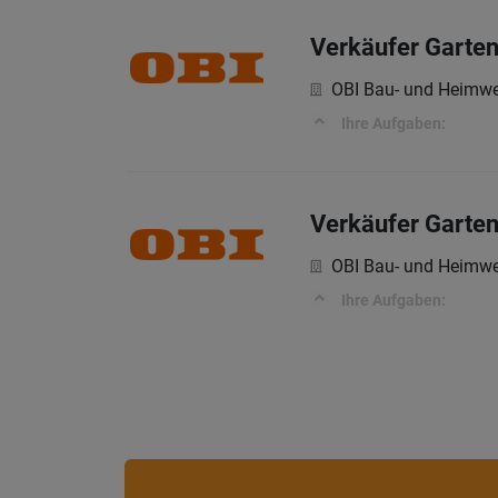
Verkäufer Garten,
OBI Bau- und Heimwe
Ihre Aufgaben:
Verkäufer Garten
OBI Bau- und Heimwe
Ihre Aufgaben: