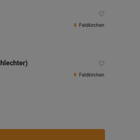
Feldkirchen
hlechter)
Feldkirchen