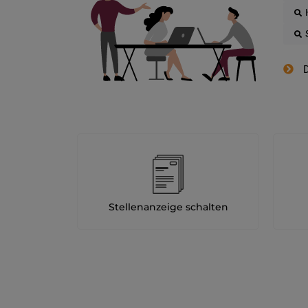
D
Stellenanzeige schalten