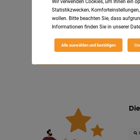
Wir verwenden Cookies, um Ihnen ein opt
Statistikzwecken, Komforteinstellungen,
wollen. Bitte beachten Sie, dass aufgrun
Informationen finden Sie in unserer
Date
Alle auswählen und bestätigen
Coo
Die