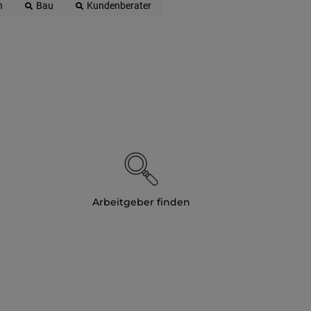
n
Bau
Kundenberater
Arbeitgeber finden