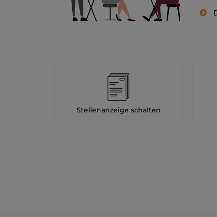
D
Stellenanzeige schalten