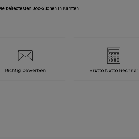
ie beliebtesten Job-Suchen in Kärnten
Richtig bewerben
Brutto Netto Rechner