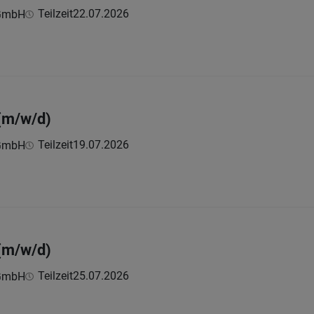
Teilzeit
22.07.2026
 GmbH
(m/w/d)
Teilzeit
19.07.2026
 GmbH
(m/w/d)
Teilzeit
25.07.2026
 GmbH