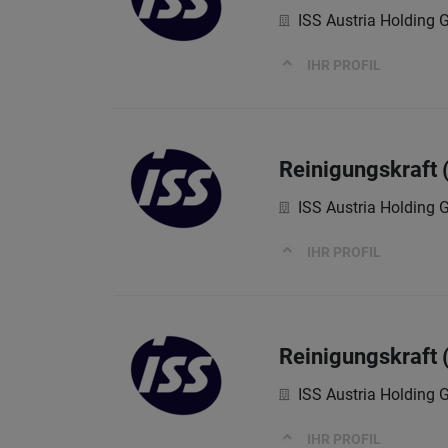
ISS Austria Holding
IHR PROFIL
Reinigungskraft 
ISS Austria Holding
IHR PROFIL
Reinigungskraft 
ISS Austria Holding
IHR PROFIL