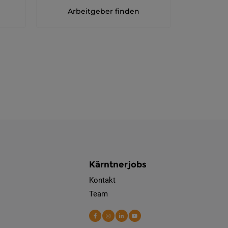
Arbeitgeber finden
Kärntnerjobs
Kontakt
Team