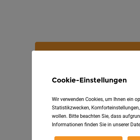
Cookie-Einstellungen
Wir verwenden Cookies, um Ihnen ein opt
Statistikzwecken, Komforteinstellungen,
wollen. Bitte beachten Sie, dass aufgrun
Informationen finden Sie in unserer
Date