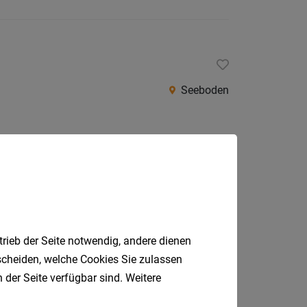
Seeboden
Villach
trieb der Seite notwendig, andere dienen
tscheiden, welche Cookies Sie zulassen
 der Seite verfügbar sind. Weitere