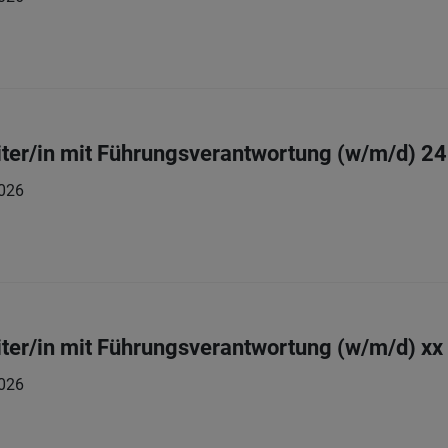
ter/in mit Führungsverantwortung (w/m/d) 2
026
ter/in mit Führungsverantwortung (w/m/d) xx
026