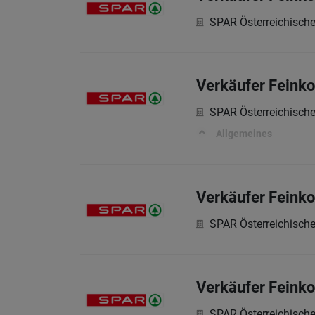
SPAR Österreichisch
Verkäufer Feinko
SPAR Österreichisch
Allgemeines
Verkäufer Feinko
SPAR Österreichisch
Verkäufer Feink
SPAR Österreichisch