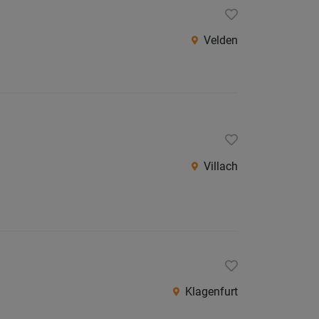
Velden
Villach
Klagenfurt