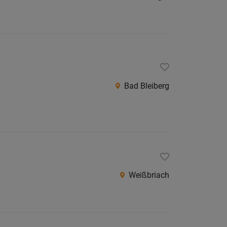
Bad Bleiberg
Weißbriach