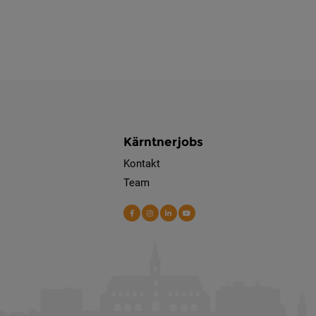
Kärntnerjobs
Kontakt
Team