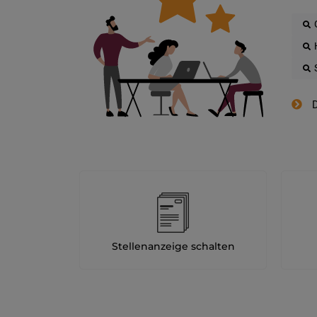
D
Stellenanzeige schalten