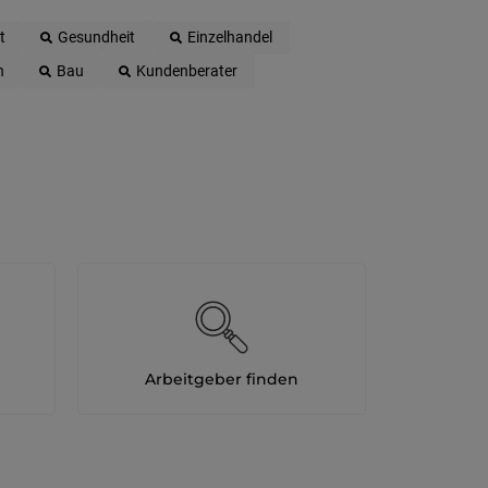
t
Gesundheit
Einzelhandel
n
Bau
Kundenberater
Arbeitgeber finden