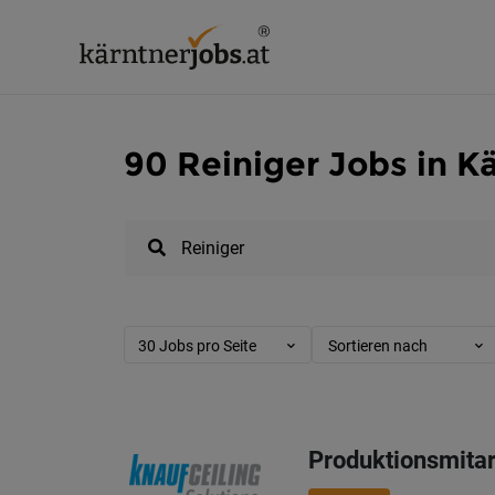
90 Reiniger Jobs in K
30 Jobs pro Seite
Sortieren nach
Produktionsmitar