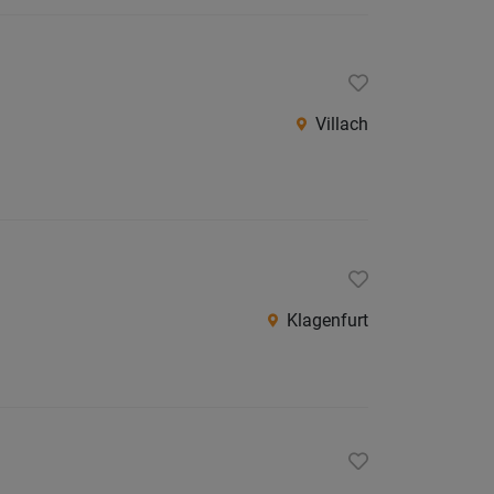
Villach
Klagenfurt