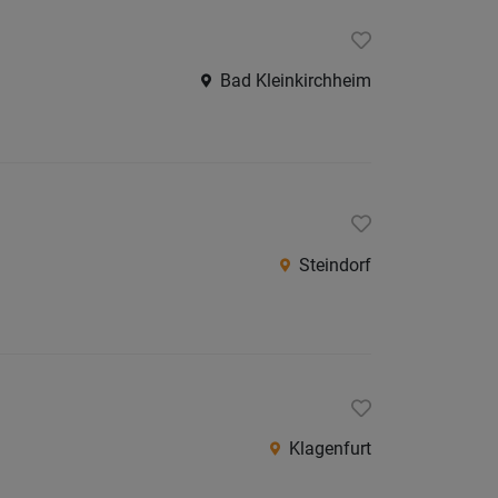
Bad Kleinkirchheim
Steindorf
Klagenfurt