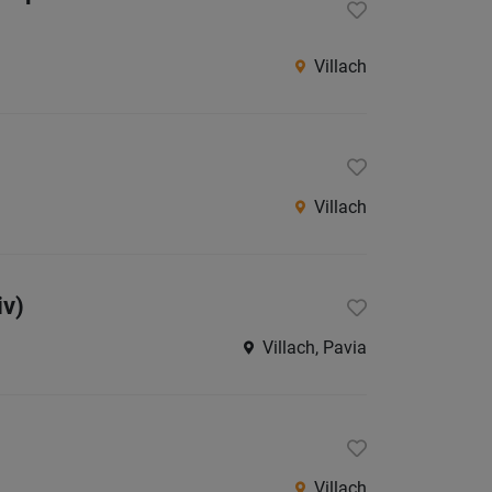
Villach
Villach
iv)
Villach, Pavia
Villach