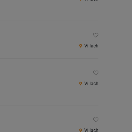
Villach
Villach
Villach