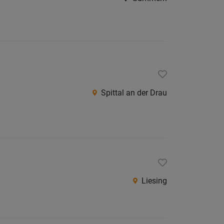
Spittal an der Drau
Liesing